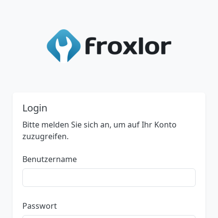
Login
Bitte melden Sie sich an, um auf Ihr Konto
zuzugreifen.
Benutzername
Passwort