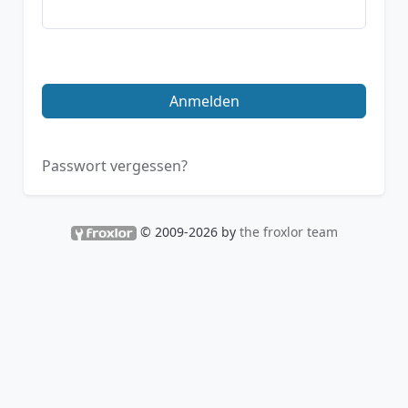
Anmelden
Passwort vergessen?
© 2009-2026 by
the froxlor team